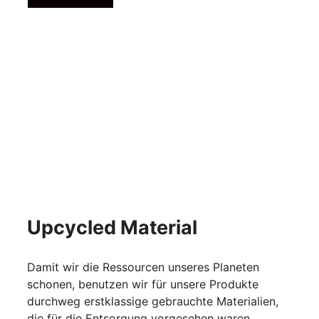
Upcycled Material
Damit wir die Ressourcen unseres Planeten
schonen, benutzen wir für unsere Produkte
durchweg erstklassige gebrauchte Materialien,
die für die Entsorgung vorgesehen waren.