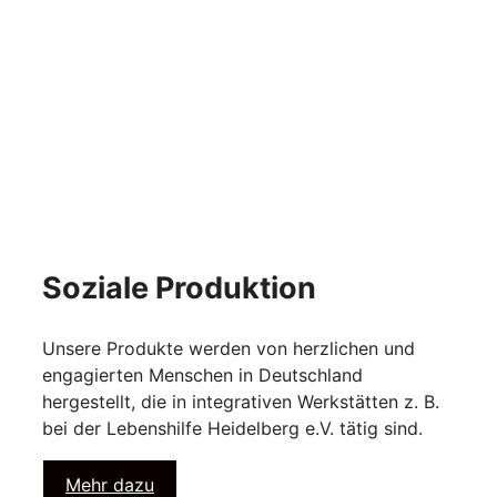
Soziale Produktion
Unsere Produkte werden von herzlichen und
engagierten Menschen in Deutschland
hergestellt, die in integrativen Werkstätten z. B.
bei der Lebenshilfe Heidelberg e.V. tätig sind.
Mehr dazu