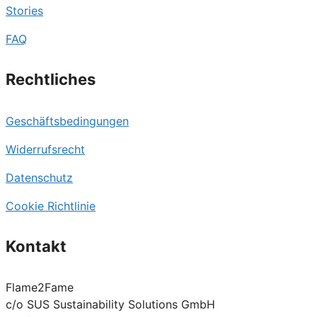
Stories
FAQ
Rechtliches
Geschäftsbedingungen
Widerrufsrecht
Datenschutz
Cookie Richtlinie
Kontakt
Flame2Fame
c/o SUS Sustainability Solutions GmbH