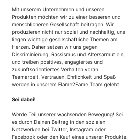
Mit unserem Unternehmen und unseren
Produkten möchten wir zu einer besseren und
menschlicheren Gesellschaft beitragen. Wir
produzieren nicht nur sozial und nachhaltig, uns
liegen wichtige gesellschaftliche Themen am
Herzen. Daher setzen wir uns gegen
Diskriminierung, Rassismus und Altersarmut ein,
und treiben positives, engagiertes und
zukunftsorientiertes Verhalten voran.
Teamarbeit, Vertrauen, Ehrlichkeit und Spaß
werden in unserem Flame2Fame Team gelebt.
Sei dabei!
Werde Teil unserer wachsenden Bewegung! Sei
es durch Deinen Beitrag in den sozialen
Netzwerken bei Twitter, Instagram oder
Facebook oder den Kauf eines unserer Produkte.