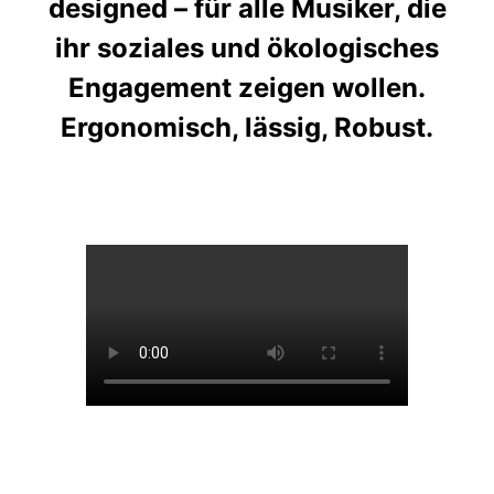
designed – für alle Musiker, die
ihr soziales und ökologisches
Engagement zeigen wollen.
Ergonomisch, lässig, Robust.