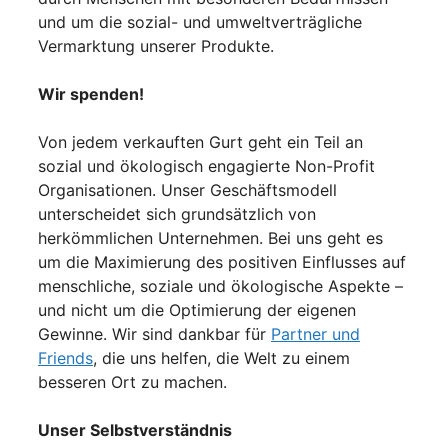
und um die sozial- und umweltverträgliche
Vermarktung unserer Produkte.
Wir spenden!
Von jedem verkauften Gurt geht ein Teil an
sozial und ökologisch engagierte Non-Profit
Organisationen. Unser Geschäftsmodell
unterscheidet sich grundsätzlich von
herkömmlichen Unternehmen. Bei uns geht es
um die Maximierung des positiven Einflusses auf
menschliche, soziale und ökologische Aspekte –
und nicht um die Optimierung der eigenen
Gewinne. Wir sind dankbar für
Partner und
Friends
, die uns helfen, die Welt zu einem
besseren Ort zu machen.
Unser Selbstverständnis