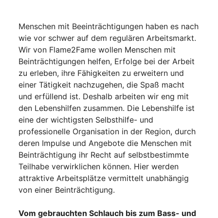
Menschen mit Beeinträchtigungen haben es nach
wie vor schwer auf dem regulären Arbeitsmarkt.
Wir von Flame2Fame wollen Menschen mit
Beinträchtigungen helfen, Erfolge bei der Arbeit
zu erleben, ihre Fähigkeiten zu erweitern und
einer Tätigkeit nachzugehen, die Spaß macht
und erfüllend ist. Deshalb arbeiten wir eng mit
den Lebenshilfen zusammen. Die Lebenshilfe ist
eine der wichtigsten Selbsthilfe- und
professionelle Organisation in der Region, durch
deren Impulse und Angebote die Menschen mit
Beinträchtigung ihr Recht auf selbstbestimmte
Teilhabe verwirklichen können. Hier werden
attraktive Arbeitsplätze vermittelt unabhängig
von einer Beinträchtigung.
Vom gebrauchten Schlauch bis zum Bass- und