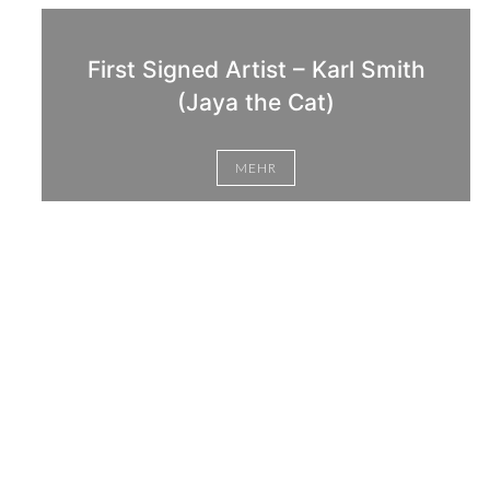
First Signed Artist – Karl Smith
(Jaya the Cat)
MEHR