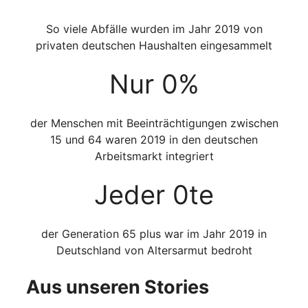
So viele Abfälle wurden im Jahr 2019 von
privaten deutschen Haushalten eingesammelt
Nur
0
%
der Menschen mit Beeinträchtigungen zwischen
15 und 64 waren 2019 in den deutschen
Arbeitsmarkt integriert
Jeder
0
te
der Generation 65 plus war im Jahr 2019 in
Deutschland von Altersarmut bedroht
Aus unseren Stories