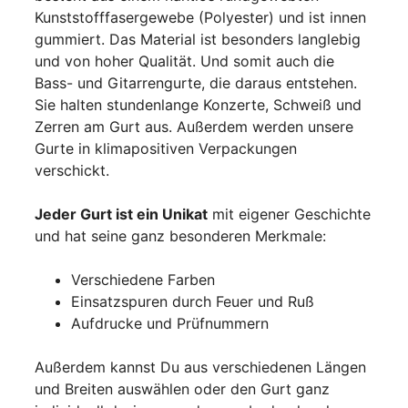
Kunststofffasergewebe (Polyester) und ist innen
gummiert. Das Material ist besonders langlebig
und von hoher Qualität. Und somit auch die
Bass- und Gitarrengurte, die daraus entstehen.
Sie halten stundenlange Konzerte, Schweiß und
Zerren am Gurt aus. Außerdem werden unsere
Gurte in klimapositiven Verpackungen
verschickt.
Jeder Gurt ist ein Unikat
mit eigener Geschichte
und hat seine ganz besonderen Merkmale:
Verschiedene Farben
Einsatzspuren durch Feuer und Ruß
Aufdrucke und Prüfnummern
Außerdem kannst Du aus verschiedenen Längen
und Breiten auswählen oder den Gurt ganz