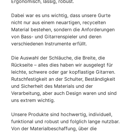
Ergonomisch, lässig, robust.
Dabei war es uns wichtig, dass unsere Gurte
nicht nur aus einem neuartigen, recycelten
Material bestehen, sondern die Anforderungen
von Bass- und Gitarrenspieler und deren
verschiedenen Instrumente erfüllt.
Die Auswahl der Schläuche, die Breite, die
Rückseite – alles dies haben wir ausgelegt für
leichte, schwere oder gar kopflastige Gitarren.
Rutschfestigkeit an der Schulter, Beständigkeit
und Sicherheit des Materials und der
Verarbeitung, aber auch Design waren und sind
uns extrem wichtig.
Unsere Produkte sind hochwertig, individuell,
funktional und robust und folglich lange nutzbar.
Von der Materialbeschaffung, über die