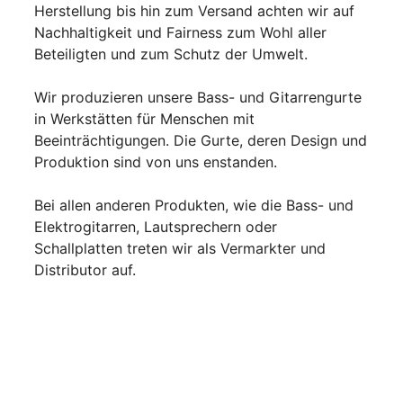
Herstellung bis hin zum Versand achten wir auf
Nachhaltigkeit und Fairness zum Wohl aller
Beteiligten und zum Schutz der Umwelt.
Wir produzieren unsere Bass- und Gitarrengurte
in Werkstätten für Menschen mit
Beeinträchtigungen. Die Gurte, deren Design und
Produktion sind von uns enstanden.
Bei allen anderen Produkten, wie die Bass- und
Elektrogitarren, Lautsprechern oder
Schallplatten treten wir als Vermarkter und
Distributor auf.