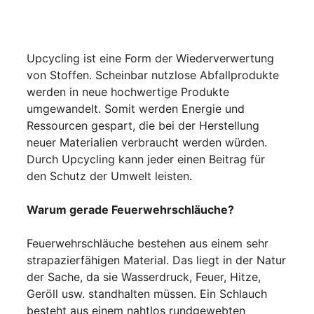
Upcycling ist eine Form der Wiederverwertung
von Stoffen. Scheinbar nutzlose Abfallprodukte
werden in neue hochwertige Produkte
umgewandelt. Somit werden Energie und
Ressourcen gespart, die bei der Herstellung
neuer Materialien verbraucht werden würden.
Durch Upcycling kann jeder einen Beitrag für
den Schutz der Umwelt leisten.
Warum gerade Feuerwehrschläuche?
Feuerwehrschläuche bestehen aus einem sehr
strapazierfähigen Material. Das liegt in der Natur
der Sache, da sie Wasserdruck, Feuer, Hitze,
Geröll usw. standhalten müssen. Ein Schlauch
besteht aus einem nahtlos rundgewebten