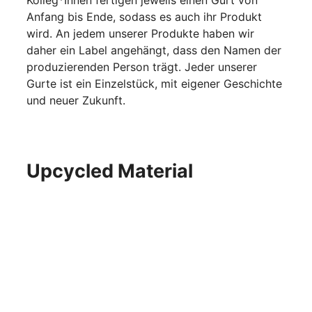
Anfang bis Ende, sodass es auch ihr Produkt
wird. An jedem unserer Produkte haben wir
daher ein Label angehängt, dass den Namen der
produzierenden Person trägt. Jeder unserer
Gurte ist ein Einzelstück, mit eigener Geschichte
und neuer Zukunft.
Upcycled Material