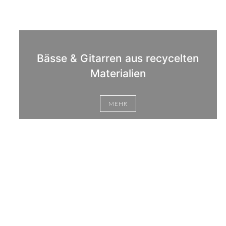
Bässe & Gitarren aus recycelten
Materialien
MEHR