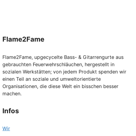
Flame2Fame
Flame2Fame, upgecycelte Bass- & Gitarrengurte aus
gebrauchten Feuerwehrschläuchen, hergestellt in
sozialen Werkstätten; von jedem Produkt spenden wir
einen Teil an soziale und umweltorientierte
Organisationen, die diese Welt ein bisschen besser
machen.
Infos
Wir