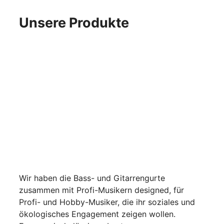
Unsere Produkte
Wir haben die Bass- und Gitarrengurte
zusammen mit Profi-Musikern designed, für
Profi- und Hobby-Musiker, die ihr soziales und
ökologisches Engagement zeigen wollen.