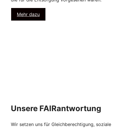
Mehr dazu
Unsere FAIRantwortung
Wir setzen uns für Gleichberechtigung, soziale