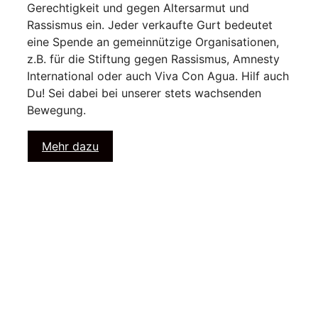
Gerechtigkeit und gegen Altersarmut und
Rassismus ein. Jeder verkaufte Gurt bedeutet
eine Spende an gemeinnützige Organisationen,
z.B. für die Stiftung gegen Rassismus, Amnesty
International oder auch Viva Con Agua. Hilf auch
Du! Sei dabei bei unserer stets wachsenden
Bewegung.
Mehr dazu