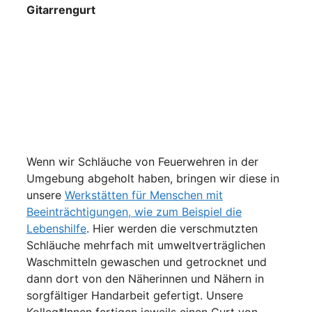
Gitarrengurt
Wenn wir Schläuche von Feuerwehren in der
Umgebung abgeholt haben, bringen wir diese in
unsere
Werkstätten für Menschen mit
Beeinträchtigungen, wie zum Beispiel die
Lebenshilfe
. Hier werden die verschmutzten
Schläuche mehrfach mit umweltverträglichen
Waschmitteln gewaschen und getrocknet und
dann dort von den Näherinnen und Nähern in
sorgfältiger Handarbeit gefertigt. Unsere
Kolleg*Innen fertigen jeweils einen Gurt von