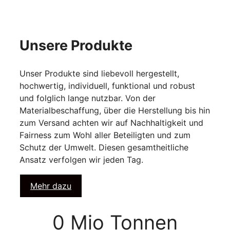
Unsere Produkte
Unser Produkte sind liebevoll hergestellt,
hochwertig, individuell, funktional und robust
und folglich lange nutzbar. Von der
Materialbeschaffung, über die Herstellung bis hin
zum Versand achten wir auf Nachhaltigkeit und
Fairness zum Wohl aller Beteiligten und zum
Schutz der Umwelt. Diesen gesamtheitliche
Ansatz verfolgen wir jeden Tag.
Mehr dazu
0
Mio Tonnen