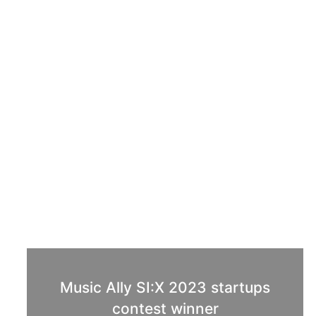
Music Ally SI:X 2023 startups
contest winner