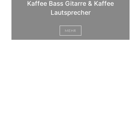
Kaffee Bass Gitarre & Kaffee
Lautsprecher
MEHR