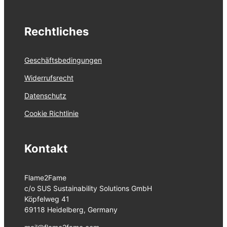
Rechtliches
Geschäftsbedingungen
Widerrufsrecht
Datenschutz
Cookie Richtlinie
Kontakt
Flame2Fame
c/o SUS Sustainability Solutions GmbH
Köpfelweg 41
69118 Heidelberg, Germany