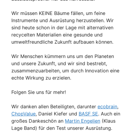
Wir müssen KEINE Bäume fällen, um feine
Instrumente und Ausrüstung herzustellen. Wir
sind heute schon in der Lage mit alternativen
recycelten Materialien eine gesunde und
umweltfreundliche Zukunft aufbauen können.
Wir Menschen kümmern uns um den Planeten
und unsere Zukunft, und wir sind bestrebt,
zusammenzuarbeiten, um durch Innovation eine
echte Wirkung zu erzielen.
Folgen Sie uns für mehr!
Wir danken allen Beteiligten, darunter
ecobrain
,
ChopValue
, Daniel Kiefer und
BASF SE
. Auch ein
großes Dankeschön an
Martin Engelien
(Klaus
Lage Band) für den Test unserer Ausrüstung.