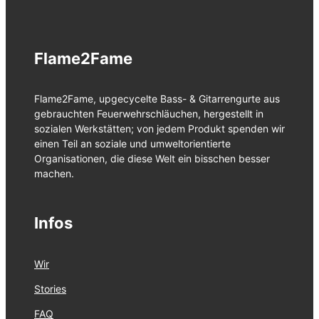
Flame2Fame
Flame2Fame, upgecycelte Bass- & Gitarrengurte aus
gebrauchten Feuerwehrschläuchen, hergestellt in
sozialen Werkstätten; von jedem Produkt spenden wir
einen Teil an soziale und umweltorientierte
Organisationen, die diese Welt ein bisschen besser
machen.
Infos
Wir
Stories
FAQ