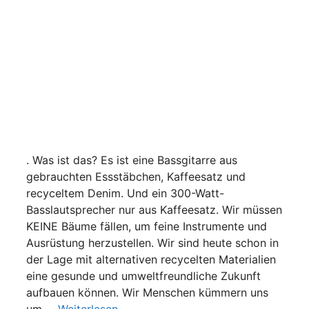
. Was ist das? Es ist eine Bassgitarre aus
gebrauchten Essstäbchen, Kaffeesatz und
recyceltem Denim. Und ein 300-Watt-
Basslautsprecher nur aus Kaffeesatz. Wir müssen
KEINE Bäume fällen, um feine Instrumente und
Ausrüstung herzustellen. Wir sind heute schon in
der Lage mit alternativen recycelten Materialien
eine gesunde und umweltfreundliche Zukunft
aufbauen können. Wir Menschen kümmern uns