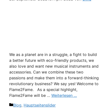
We as a planet are in a struggle, a fight to build
a better future with eco-friendly products, we
also love and want new musical instruments and
accessories. Can we combine these two
passions and make them into a forward-thinking
revolutionary business? We say yes! Welcome to
Flame2Fame. As a special highlight,
Flame2Fame will be …
Weiterlesen …
Kategorien
Blog
,
Hauptseitenslider