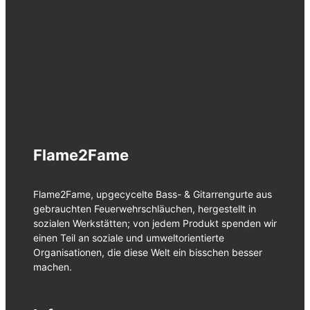
Flame2Fame
Flame2Fame, upgecycelte Bass- & Gitarrengurte aus
gebrauchten Feuerwehrschläuchen, hergestellt in
sozialen Werkstätten; von jedem Produkt spenden wir
einen Teil an soziale und umweltorientierte
Organisationen, die diese Welt ein bisschen besser
machen.