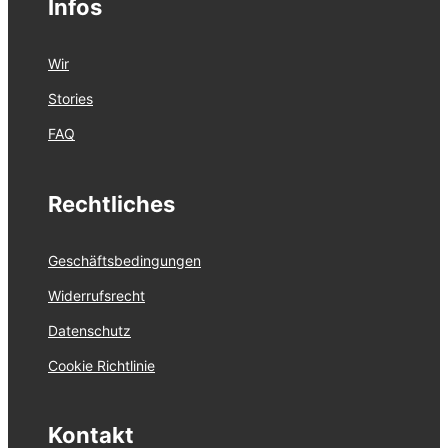
Infos
Wir
Stories
FAQ
Rechtliches
Geschäftsbedingungen
Widerrufsrecht
Datenschutz
Cookie Richtlinie
Kontakt