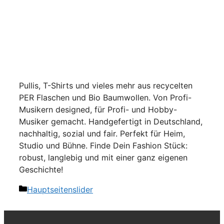
Pullis, T-Shirts und vieles mehr aus recycelten
PER Flaschen und Bio Baumwollen. Von Profi-
Musikern designed, für Profi- und Hobby-
Musiker gemacht. Handgefertigt in Deutschland,
nachhaltig, sozial und fair. Perfekt für Heim,
Studio und Bühne. Finde Dein Fashion Stück:
robust, langlebig und mit einer ganz eigenen
Geschichte!
Kategorien
Hauptseitenslider