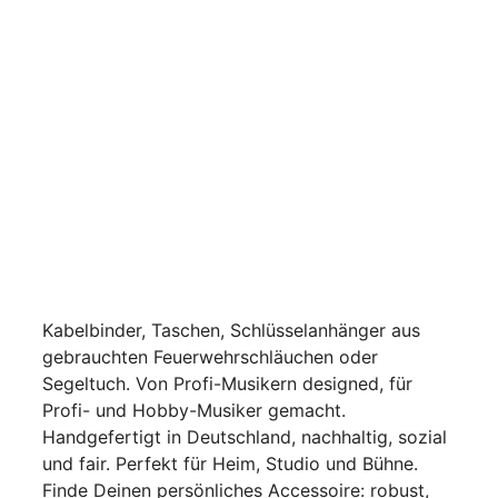
Kabelbinder, Taschen, Schlüsselanhänger aus
gebrauchten Feuerwehrschläuchen oder
Segeltuch. Von Profi-Musikern designed, für
Profi- und Hobby-Musiker gemacht.
Handgefertigt in Deutschland, nachhaltig, sozial
und fair. Perfekt für Heim, Studio und Bühne.
Finde Deinen persönliches Accessoire: robust,