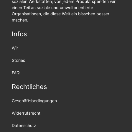
sozialen Werkstätten; von jedem Produkt spenden wir
einen Teil an soziale und umweltorientierte
Organisationen, die diese Welt ein bisschen besser
machen.
Infos
Wir
Stories
FAQ
Rechtliches
Geschäftsbedingungen
Widerrufsrecht
Datenschutz