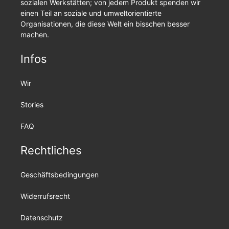
sozialen Werkstätten; von jedem Produkt spenden wir
einen Teil an soziale und umweltorientierte
Organisationen, die diese Welt ein bisschen besser
machen.
Infos
Wir
Stories
FAQ
Rechtliches
Geschäftsbedingungen
Widerrufsrecht
Datenschutz