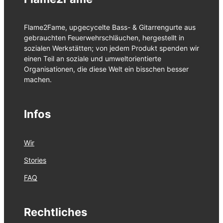
Flame2Fame, upgecycelte Bass- & Gitarrengurte aus
gebrauchten Feuerwehrschläuchen, hergestellt in
sozialen Werkstätten; von jedem Produkt spenden wir
einen Teil an soziale und umweltorientierte
Organisationen, die diese Welt ein bisschen besser
machen.
Infos
Wir
Stories
FAQ
Rechtliches