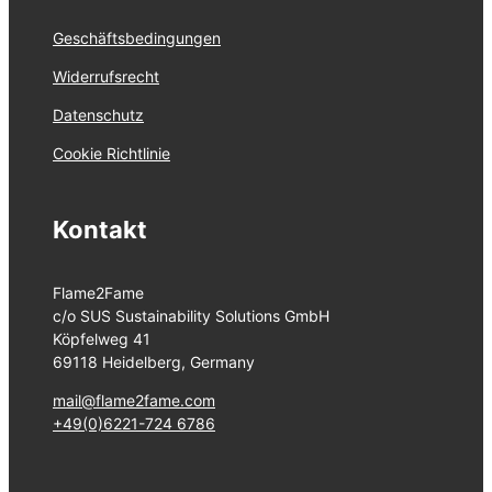
Geschäftsbedingungen
Widerrufsrecht
Datenschutz
Cookie Richtlinie
Kontakt
Flame2Fame
c/o SUS Sustainability Solutions GmbH
Köpfelweg 41
69118 Heidelberg, Germany
mail@flame2fame.com
+49(0)6221-724 6786