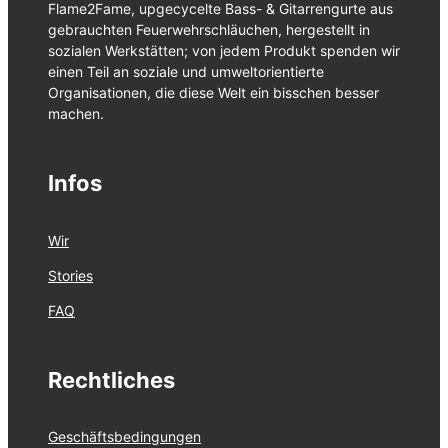
Flame2Fame, upgecycelte Bass- & Gitarrengurte aus
gebrauchten Feuerwehrschläuchen, hergestellt in
sozialen Werkstätten; von jedem Produkt spenden wir
einen Teil an soziale und umweltorientierte
Organisationen, die diese Welt ein bisschen besser
machen.
Infos
Wir
Stories
FAQ
Rechtliches
Geschäftsbedingungen