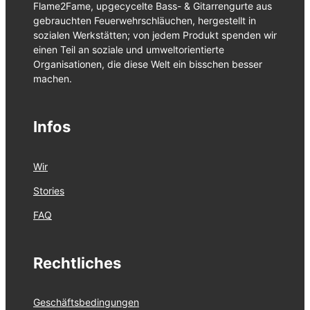
Flame2Fame, upgecycelte Bass- & Gitarrengurte aus
gebrauchten Feuerwehrschläuchen, hergestellt in
sozialen Werkstätten; von jedem Produkt spenden wir
einen Teil an soziale und umweltorientierte
Organisationen, die diese Welt ein bisschen besser
machen.
Infos
Wir
Stories
FAQ
Rechtliches
Geschäftsbedingungen