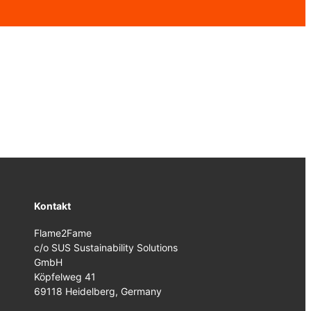
Kontakt
Flame2Fame
c/o SUS Sustainability Solutions
GmbH
Köpfelweg 41
69118 Heidelberg, Germany