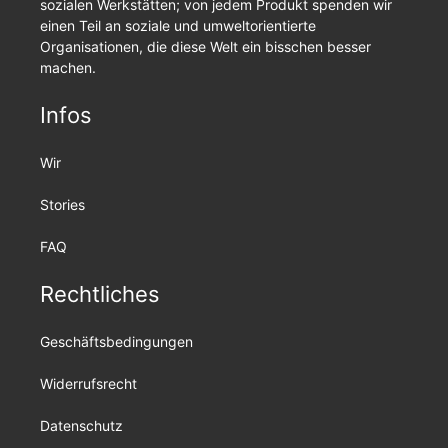
sozialen Werkstätten; von jedem Produkt spenden wir
einen Teil an soziale und umweltorientierte
Organisationen, die diese Welt ein bisschen besser
machen.
Infos
Wir
Stories
FAQ
Rechtliches
Geschäftsbedingungen
Widerrufsrecht
Datenschutz