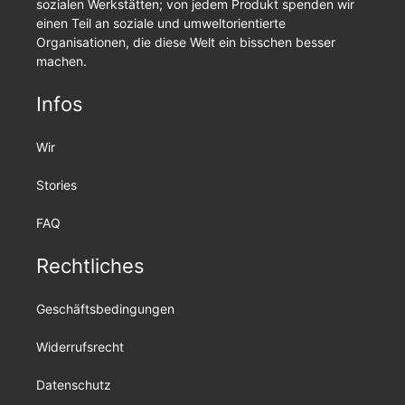
sozialen Werkstätten; von jedem Produkt spenden wir
einen Teil an soziale und umweltorientierte
Organisationen, die diese Welt ein bisschen besser
machen.
Infos
Wir
Stories
FAQ
Rechtliches
Geschäftsbedingungen
Widerrufsrecht
Datenschutz