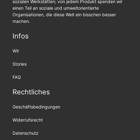
sozialen Werkstätten; von jedem Produkt spenden wir
einen Teil an soziale und umweltorientierte
Organisationen, die diese Welt ein bisschen besser
machen.
Infos
Wir
Stories
FAQ
Rechtliches
Geschäftsbedingungen
Widerrufsrecht
Datenschutz