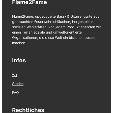
Flame2Fame
Flame2Fame, upgecycelte Bass- & Gitarrengurte aus
gebrauchten Feuerwehrschläuchen, hergestellt in
sozialen Werkstätten; von jedem Produkt spenden wir
einen Teil an soziale und umweltorientierte
Organisationen, die diese Welt ein bisschen besser
machen.
Infos
Wir
Stories
FAQ
Rechtliches