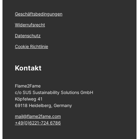
Geschäftsbedingungen
Widerrufsrecht
Datenschutz
Cookie Richtlinie
Kontakt
Flame2Fame
c/o SUS Sustainability Solutions GmbH
Köpfelweg 41
69118 Heidelberg, Germany
mail@flame2fame.com
+49(0)6221-724 6786