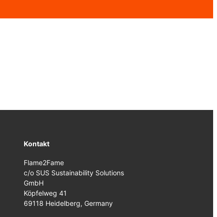
Kontakt
Flame2Fame
c/o SUS Sustainability Solutions
GmbH
Köpfelweg 41
69118 Heidelberg, Germany